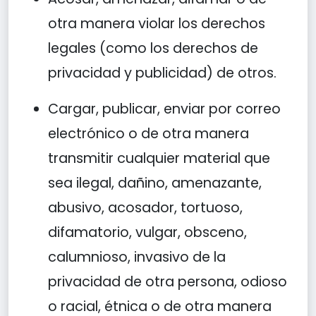
otra manera violar los derechos
legales (como los derechos de
privacidad y publicidad) de otros.
Cargar, publicar, enviar por correo
electrónico o de otra manera
transmitir cualquier material que
sea ilegal, dañino, amenazante,
abusivo, acosador, tortuoso,
difamatorio, vulgar, obsceno,
calumnioso, invasivo de la
privacidad de otra persona, odioso
o racial, étnica o de otra manera