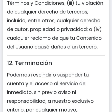
Términos y Condiciones; (iii) tu violación
de cualquier derecho de terceros,
incluido, entre otros, cualquier derecho
de autor, propiedad o privacidad; o (iv)
cualquier reclamo de que tu Contenido
del Usuario causó daños a un tercero.
12. Terminación
Podemos rescindir o suspender tu
cuenta y el acceso al Servicio de
inmediato, sin previo aviso ni
responsabilidad, a nuestro exclusivo
criterio, por cualquier motivo,