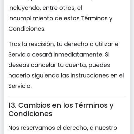
incluyendo, entre otros, el
incumplimiento de estos Términos y
Condiciones.
Tras la rescisión, tu derecho a utilizar el
Servicio cesará inmediatamente. Si
deseas cancelar tu cuenta, puedes
hacerlo siguiendo las instrucciones en el
Servicio.
13. Cambios en los Términos y
Condiciones
Nos reservamos el derecho, a nuestro