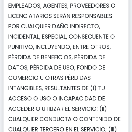
EMPLEADOS, AGENTES, PROVEEDORES O
LICENCIATARIOS SERÁN RESPONSABLES
POR CUALQUIER DAÑO INDIRECTO,
INCIDENTAL, ESPECIAL, CONSECUENTE O
PUNITIVO, INCLUYENDO, ENTRE OTROS,
PÉRDIDA DE BENEFICIOS, PÉRDIDA DE
DATOS, PÉRDIDA DE USO, FONDO DE
COMERCIO U OTRAS PÉRDIDAS
INTANGIBLES, RESULTANTES DE (I) TU
ACCESO O USO O INCAPACIDAD DE
ACCEDER O UTILIZAR EL SERVICIO; (II)
CUALQUIER CONDUCTA O CONTENIDO DE
CUALQUIER TERCERO EN EL SERVICIO; (III)