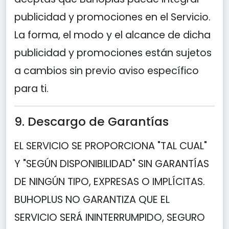
publicidad y promociones en el Servicio.
La forma, el modo y el alcance de dicha
publicidad y promociones están sujetos
a cambios sin previo aviso específico
para ti.
9. Descargo de Garantías
EL SERVICIO SE PROPORCIONA "TAL CUAL"
Y "SEGÚN DISPONIBILIDAD" SIN GARANTÍAS
DE NINGÚN TIPO, EXPRESAS O IMPLÍCITAS.
BUHOPLUS NO GARANTIZA QUE EL
SERVICIO SERÁ ININTERRUMPIDO, SEGURO