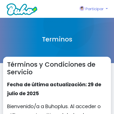
Participar
Terminos
Términos y Condiciones de
Servicio
Fecha de última actualización: 29 de
julio de 2025
Bienvenido/a a Buhoplus. Al acceder o