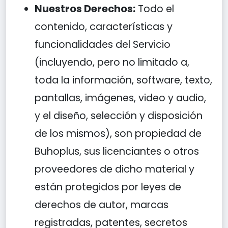
Nuestros Derechos:
Todo el
contenido, características y
funcionalidades del Servicio
(incluyendo, pero no limitado a,
toda la información, software, texto,
pantallas, imágenes, video y audio,
y el diseño, selección y disposición
de los mismos), son propiedad de
Buhoplus, sus licenciantes o otros
proveedores de dicho material y
están protegidos por leyes de
derechos de autor, marcas
registradas, patentes, secretos