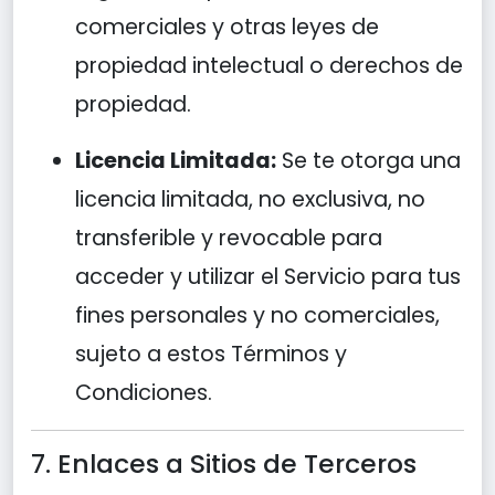
comerciales y otras leyes de
propiedad intelectual o derechos de
propiedad.
Licencia Limitada:
Se te otorga una
licencia limitada, no exclusiva, no
transferible y revocable para
acceder y utilizar el Servicio para tus
fines personales y no comerciales,
sujeto a estos Términos y
Condiciones.
7. Enlaces a Sitios de Terceros