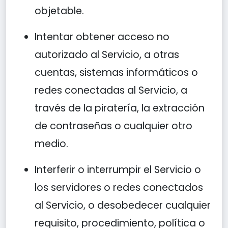
objetable.
Intentar obtener acceso no
autorizado al Servicio, a otras
cuentas, sistemas informáticos o
redes conectadas al Servicio, a
través de la piratería, la extracción
de contraseñas o cualquier otro
medio.
Interferir o interrumpir el Servicio o
los servidores o redes conectados
al Servicio, o desobedecer cualquier
requisito, procedimiento, política o