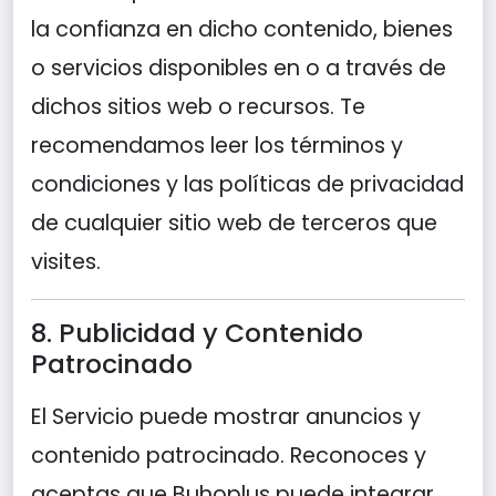
la confianza en dicho contenido, bienes
o servicios disponibles en o a través de
dichos sitios web o recursos. Te
recomendamos leer los términos y
condiciones y las políticas de privacidad
de cualquier sitio web de terceros que
visites.
8. Publicidad y Contenido
Patrocinado
El Servicio puede mostrar anuncios y
contenido patrocinado. Reconoces y
aceptas que Buhoplus puede integrar