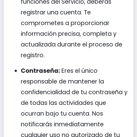
funciones del Servicio, deberás
registrar una cuenta. Te
comprometes a proporcionar
información precisa, completa y
actualizada durante el proceso de
registro.
Contraseña:
Eres el único
responsable de mantener la
confidencialidad de tu contraseña y
de todas las actividades que
ocurran bajo tu cuenta. Nos
notificarás inmediatamente
cualquier uso no autorizado de tu