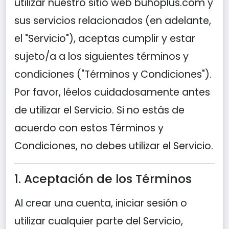
utilizar nuestro sitio web buhoplus.com y
sus servicios relacionados (en adelante,
el "Servicio"), aceptas cumplir y estar
sujeto/a a los siguientes términos y
condiciones ("Términos y Condiciones").
Por favor, léelos cuidadosamente antes
de utilizar el Servicio. Si no estás de
acuerdo con estos Términos y
Condiciones, no debes utilizar el Servicio.
1. Aceptación de los Términos
Al crear una cuenta, iniciar sesión o
utilizar cualquier parte del Servicio,