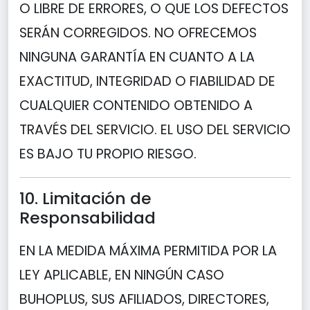
O LIBRE DE ERRORES, O QUE LOS DEFECTOS
SERÁN CORREGIDOS. NO OFRECEMOS
NINGUNA GARANTÍA EN CUANTO A LA
EXACTITUD, INTEGRIDAD O FIABILIDAD DE
CUALQUIER CONTENIDO OBTENIDO A
TRAVÉS DEL SERVICIO. EL USO DEL SERVICIO
ES BAJO TU PROPIO RIESGO.
10. Limitación de
Responsabilidad
EN LA MEDIDA MÁXIMA PERMITIDA POR LA
LEY APLICABLE, EN NINGÚN CASO
BUHOPLUS, SUS AFILIADOS, DIRECTORES,