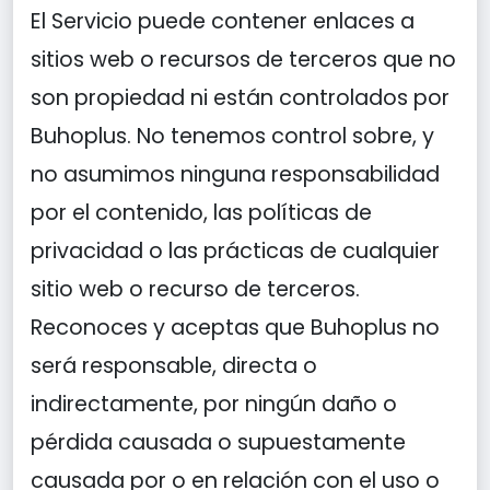
El Servicio puede contener enlaces a
sitios web o recursos de terceros que no
son propiedad ni están controlados por
Buhoplus. No tenemos control sobre, y
no asumimos ninguna responsabilidad
por el contenido, las políticas de
privacidad o las prácticas de cualquier
sitio web o recurso de terceros.
Reconoces y aceptas que Buhoplus no
será responsable, directa o
indirectamente, por ningún daño o
pérdida causada o supuestamente
causada por o en relación con el uso o