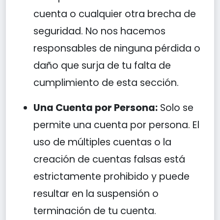
cuenta o cualquier otra brecha de
seguridad. No nos hacemos
responsables de ninguna pérdida o
daño que surja de tu falta de
cumplimiento de esta sección.
Una Cuenta por Persona:
Solo se
permite una cuenta por persona. El
uso de múltiples cuentas o la
creación de cuentas falsas está
estrictamente prohibido y puede
resultar en la suspensión o
terminación de tu cuenta.