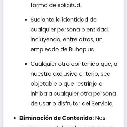
forma de solicitud.
Suelante la identidad de
cualquier persona o entidad,
incluyendo, entre otros, un
empleado de Buhoplus.
Cualquier otro contenido que, a
nuestro exclusivo criterio, sea
objetable o que restrinja o
inhiba a cualquier otra persona
de usar o disfrutar del Servicio.
Eliminación de Contenido:
Nos