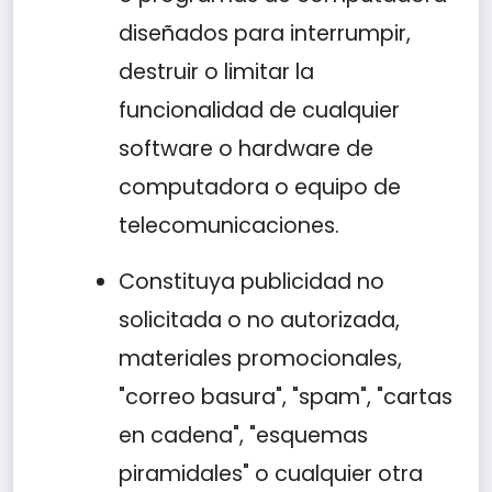
diseñados para interrumpir,
destruir o limitar la
funcionalidad de cualquier
software o hardware de
computadora o equipo de
telecomunicaciones.
Constituya publicidad no
solicitada o no autorizada,
materiales promocionales,
"correo basura", "spam", "cartas
en cadena", "esquemas
piramidales" o cualquier otra