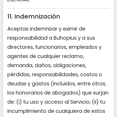
11. Indemnización
Aceptas indemnizar y eximir de
responsabilidad a Buhoplus y a sus
directores, funcionarios, empleados y
agentes de cualquier reclamo,
demanda, daños, obligaciones,
pérdidas, responsabilidades, costos o
deudas y gastos (incluidos, entre otros,
los honorarios de abogados) que surjan
de: (i) tu uso y acceso al Servicio; (ii) tu
incumplimiento de cualquiera de estos