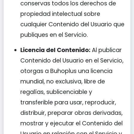
conservas todos los derechos de
propiedad intelectual sobre
cualquier Contenido del Usuario que
publiques en el Servicio.
Licencia del Contenido:
Al publicar
Contenido del Usuario en el Servicio,
otorgas a Buhoplus una licencia
mundial, no exclusiva, libre de
regalías, sublicenciable y
transferible para usar, reproducir,
distribuir, preparar obras derivadas,
mostrar y ejecutar el Contenido del
Usuario en relación con el Servicio y