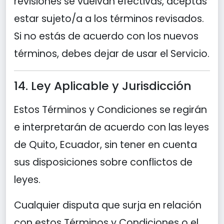
revisiones se vuelvan efectivas, aceptas
estar sujeto/a a los términos revisados.
Si no estás de acuerdo con los nuevos
términos, debes dejar de usar el Servicio.
14. Ley Aplicable y Jurisdicción
Estos Términos y Condiciones se regirán
e interpretarán de acuerdo con las leyes
de Quito, Ecuador, sin tener en cuenta
sus disposiciones sobre conflictos de
leyes.
Cualquier disputa que surja en relación
con estos Términos y Condiciones o el