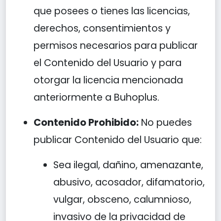
que posees o tienes las licencias,
derechos, consentimientos y
permisos necesarios para publicar
el Contenido del Usuario y para
otorgar la licencia mencionada
anteriormente a Buhoplus.
Contenido Prohibido:
No puedes
publicar Contenido del Usuario que:
Sea ilegal, dañino, amenazante,
abusivo, acosador, difamatorio,
vulgar, obsceno, calumnioso,
invasivo de la privacidad de