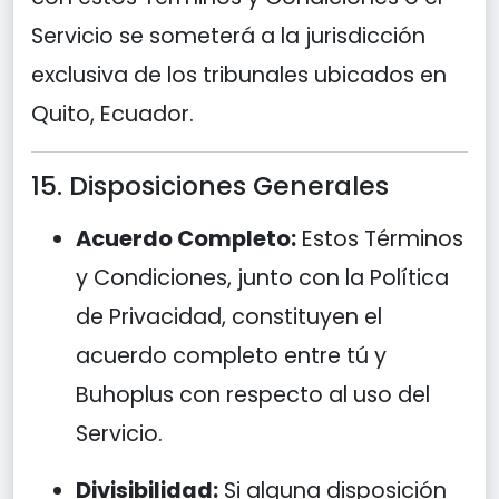
Servicio se someterá a la jurisdicción
exclusiva de los tribunales ubicados en
Quito, Ecuador.
15. Disposiciones Generales
Acuerdo Completo:
Estos Términos
y Condiciones, junto con la Política
de Privacidad, constituyen el
acuerdo completo entre tú y
Buhoplus con respecto al uso del
Servicio.
Divisibilidad:
Si alguna disposición