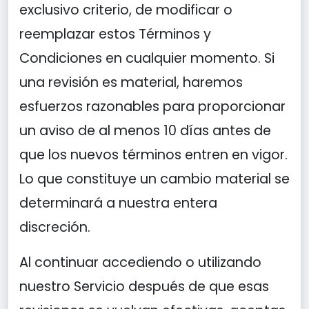
exclusivo criterio, de modificar o
reemplazar estos Términos y
Condiciones en cualquier momento. Si
una revisión es material, haremos
esfuerzos razonables para proporcionar
un aviso de al menos 10 días antes de
que los nuevos términos entren en vigor.
Lo que constituye un cambio material se
determinará a nuestra entera
discreción.
Al continuar accediendo o utilizando
nuestro Servicio después de que esas