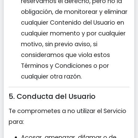
reservamos el derecho, pero no la
obligación, de monitorear y eliminar
cualquier Contenido del Usuario en
cualquier momento y por cualquier
motivo, sin previo aviso, si
consideramos que viola estos
Términos y Condiciones o por
cualquier otra razón.
5. Conducta del Usuario
Te comprometes a no utilizar el Servicio
para:
Acosar, amenazar, difamar o de