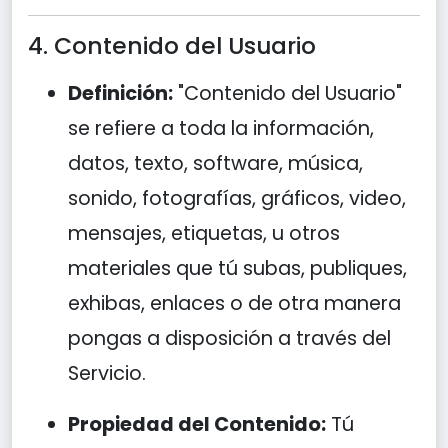
4. Contenido del Usuario
Definición:
"Contenido del Usuario"
se refiere a toda la información,
datos, texto, software, música,
sonido, fotografías, gráficos, video,
mensajes, etiquetas, u otros
materiales que tú subas, publiques,
exhibas, enlaces o de otra manera
pongas a disposición a través del
Servicio.
Propiedad del Contenido:
Tú