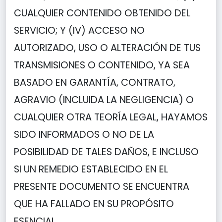
CUALQUIER CONTENIDO OBTENIDO DEL
SERVICIO; Y (IV) ACCESO NO
AUTORIZADO, USO O ALTERACIÓN DE TUS
TRANSMISIONES O CONTENIDO, YA SEA
BASADO EN GARANTÍA, CONTRATO,
AGRAVIO (INCLUIDA LA NEGLIGENCIA) O
CUALQUIER OTRA TEORÍA LEGAL, HAYAMOS
SIDO INFORMADOS O NO DE LA
POSIBILIDAD DE TALES DAÑOS, E INCLUSO
SI UN REMEDIO ESTABLECIDO EN EL
PRESENTE DOCUMENTO SE ENCUENTRA
QUE HA FALLADO EN SU PROPÓSITO
ESENCIAL.