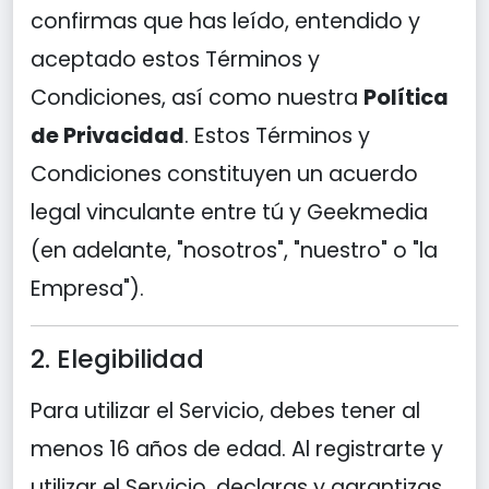
confirmas que has leído, entendido y
aceptado estos Términos y
Condiciones, así como nuestra
Política
de Privacidad
. Estos Términos y
Condiciones constituyen un acuerdo
legal vinculante entre tú y Geekmedia
(en adelante, "nosotros", "nuestro" o "la
Empresa").
2. Elegibilidad
Para utilizar el Servicio, debes tener al
menos 16 años de edad. Al registrarte y
utilizar el Servicio, declaras y garantizas