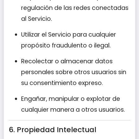
regulación de las redes conectadas
al Servicio.
Utilizar el Servicio para cualquier
propósito fraudulento o ilegal.
Recolectar o almacenar datos
personales sobre otros usuarios sin
su consentimiento expreso.
Engañar, manipular o explotar de
cualquier manera a otros usuarios.
6. Propiedad Intelectual