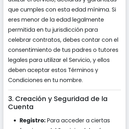
que cumples con esta edad mínima. Si
eres menor de la edad legalmente
permitida en tu jurisdicción para
celebrar contratos, debes contar con el
consentimiento de tus padres o tutores
legales para utilizar el Servicio, y ellos
deben aceptar estos Términos y
Condiciones en tu nombre.
3. Creación y Seguridad de la
Cuenta
Registro:
Para acceder a ciertas