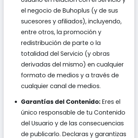
el negocio de Buhoplus (y de sus
sucesores y afiliados), incluyendo,
entre otros, la promoción y
redistribución de parte o la
totalidad del Servicio (y obras
derivadas del mismo) en cualquier
formato de medios y a través de
cualquier canal de medios.
Garantías del Contenido:
Eres el
único responsable de tu Contenido
del Usuario y de las consecuencias
de publicarlo. Declaras y garantizas