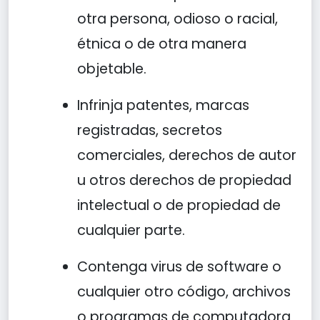
otra persona, odioso o racial,
étnica o de otra manera
objetable.
Infrinja patentes, marcas
registradas, secretos
comerciales, derechos de autor
u otros derechos de propiedad
intelectual o de propiedad de
cualquier parte.
Contenga virus de software o
cualquier otro código, archivos
o programas de computadora